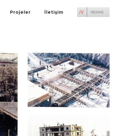
Projeler
İletişim
NEXANS