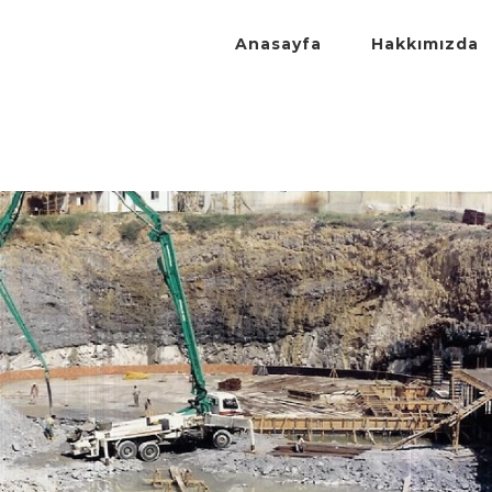
Anasayfa
Hakkımızda